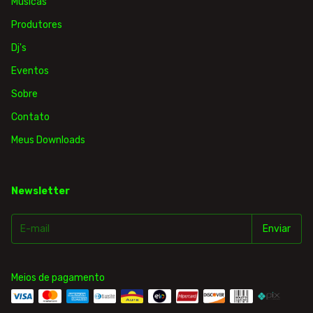
Músicas
Produtores
Dj's
Eventos
Sobre
Contato
Meus Downloads
Newsletter
Meios de pagamento