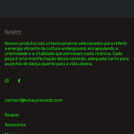
Nossos produtos são criteriosamente selecionados para refletir
a energia vibrante da cultura underground, encapsulando a
criatividade e a vitalidade que permeiam cada vivência. Cada
peça é uma manifestação dessa conexão, adequada tanto para
as pistas de dança quanto para a vida urbana.
contact@katayyrecords.com
Roupas
Acessórios